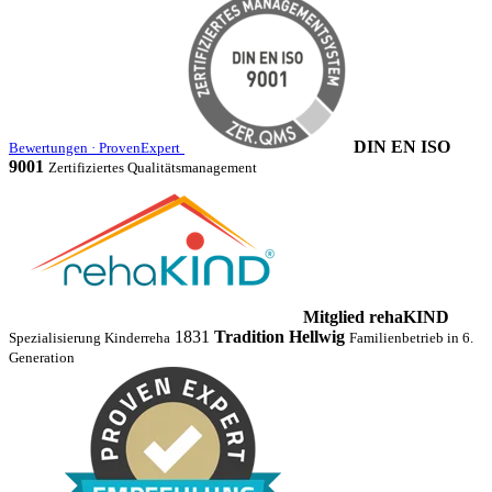
DIN EN ISO
Bewertungen · ProvenExpert
9001
Zertifiziertes Qualitätsmanagement
Mitglied rehaKIND
1831
Tradition Hellwig
Spezialisierung Kinderreha
Familienbetrieb in 6.
Generation