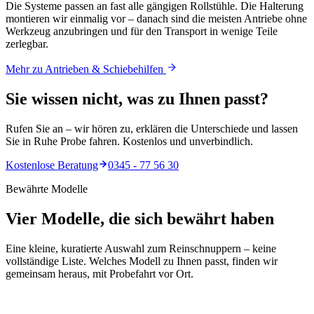
Die Systeme passen an fast alle gängigen Rollstühle. Die Halterung
montieren wir einmalig vor – danach sind die meisten Antriebe ohne
Werkzeug anzubringen und für den Transport in wenige Teile
zerlegbar.
Mehr zu Antrieben & Schiebehilfen
Sie wissen nicht,
was
zu Ihnen passt?
Rufen Sie an – wir hören zu, erklären die Unterschiede und lassen
Sie in Ruhe Probe fahren. Kostenlos und unverbindlich.
Kostenlose Beratung
0345 - 77 56 30
Bewährte Modelle
Vier Modelle, die sich bewährt haben
Eine kleine, kuratierte Auswahl zum Reinschnuppern – keine
vollständige Liste. Welches Modell zu Ihnen passt, finden wir
gemeinsam heraus, mit Probefahrt vor Ort.