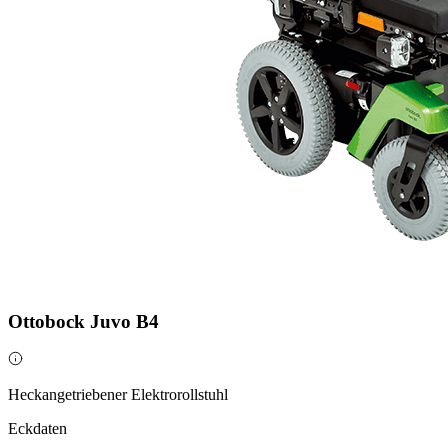
Ottobock Juvo B4
Heckangetriebener Elektrorollstuhl
Eckdaten