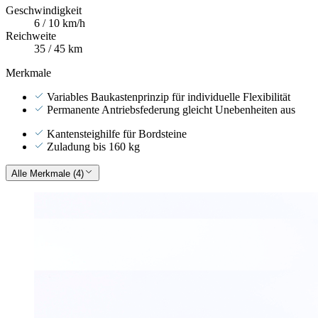
Geschwindigkeit
6 / 10 km/h
Reichweite
35 / 45 km
Merkmale
Variables Baukastenprinzip für individuelle Flexibilität
Permanente Antriebsfederung gleicht Unebenheiten aus
Kantensteighilfe für Bordsteine
Zuladung bis 160 kg
Alle Merkmale (4)