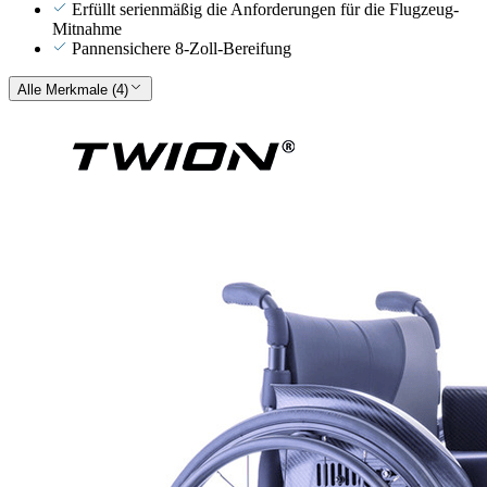
Erfüllt serienmäßig die Anforderungen für die Flugzeug-
Mitnahme
Pannensichere 8-Zoll-Bereifung
Alle Merkmale (4)