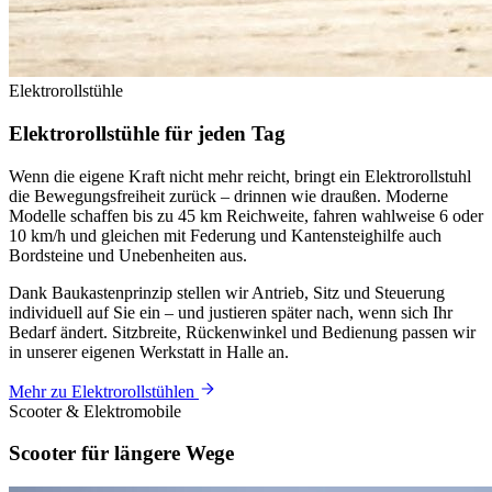
Elektrorollstühle
Elektrorollstühle für
jeden
Tag
Wenn die eigene Kraft nicht mehr reicht, bringt ein Elektrorollstuhl
die Bewegungsfreiheit zurück – drinnen wie draußen. Moderne
Modelle schaffen bis zu 45 km Reichweite, fahren wahlweise 6 oder
10 km/h und gleichen mit Federung und Kantensteighilfe auch
Bordsteine und Unebenheiten aus.
Dank Baukastenprinzip stellen wir Antrieb, Sitz und Steuerung
individuell auf Sie ein – und justieren später nach, wenn sich Ihr
Bedarf ändert. Sitzbreite, Rückenwinkel und Bedienung passen wir
in unserer eigenen Werkstatt in Halle an.
Mehr zu Elektrorollstühlen
Scooter & Elektromobile
Scooter für längere
Wege