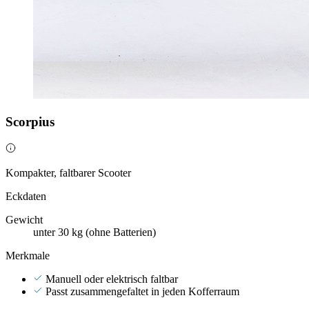
Scorpius
Kompakter, faltbarer Scooter
Eckdaten
Gewicht
unter 30 kg (ohne Batterien)
Merkmale
Manuell oder elektrisch faltbar
Passt zusammengefaltet in jeden Kofferraum