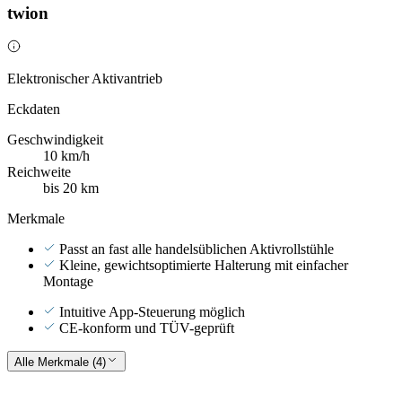
twion
Elektronischer Aktivantrieb
Eckdaten
Geschwindigkeit
10 km/h
Reichweite
bis 20 km
Merkmale
Passt an fast alle handelsüblichen Aktivrollstühle
Kleine, gewichtsoptimierte Halterung mit einfacher
Montage
Intuitive App-Steuerung möglich
CE-konform und TÜV-geprüft
Alle Merkmale (4)