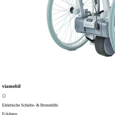
viamobil
Elektrische Schiebe- & Bremshilfe
Eckdaten