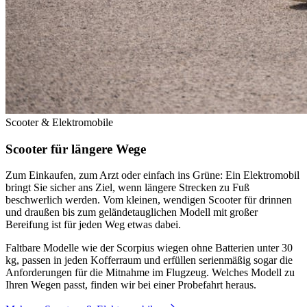
Scooter & Elektromobile
Scooter für längere
Wege
Zum Einkaufen, zum Arzt oder einfach ins Grüne: Ein Elektromobil
bringt Sie sicher ans Ziel, wenn längere Strecken zu Fuß
beschwerlich werden. Vom kleinen, wendigen Scooter für drinnen
und draußen bis zum geländetauglichen Modell mit großer
Bereifung ist für jeden Weg etwas dabei.
Faltbare Modelle wie der Scorpius wiegen ohne Batterien unter 30
kg, passen in jeden Kofferraum und erfüllen serienmäßig sogar die
Anforderungen für die Mitnahme im Flugzeug. Welches Modell zu
Ihren Wegen passt, finden wir bei einer Probefahrt heraus.