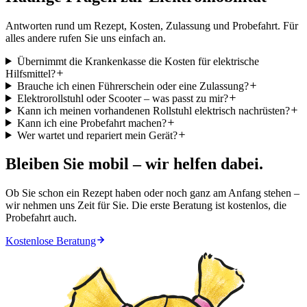
Antworten rund um Rezept, Kosten, Zulassung und Probefahrt. Für
alles andere rufen Sie uns einfach an.
Übernimmt die Krankenkasse die Kosten für elektrische
Hilfsmittel?
Brauche ich einen Führerschein oder eine Zulassung?
Elektrorollstuhl oder Scooter – was passt zu mir?
Kann ich meinen vorhandenen Rollstuhl elektrisch nachrüsten?
Kann ich eine Probefahrt machen?
Wer wartet und repariert mein Gerät?
Bleiben Sie
mobil
– wir helfen dabei.
Ob Sie schon ein Rezept haben oder noch ganz am Anfang stehen –
wir nehmen uns Zeit für Sie. Die erste Beratung ist kostenlos, die
Probefahrt auch.
Kostenlose Beratung