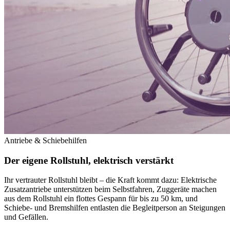
Antriebe & Schiebehilfen
Der eigene Rollstuhl, elektrisch
verstärkt
Ihr vertrauter Rollstuhl bleibt – die Kraft kommt dazu: Elektrische
Zusatzantriebe unterstützen beim Selbstfahren, Zuggeräte machen
aus dem Rollstuhl ein flottes Gespann für bis zu 50 km, und
Schiebe- und Bremshilfen entlasten die Begleitperson an Steigungen
und Gefällen.