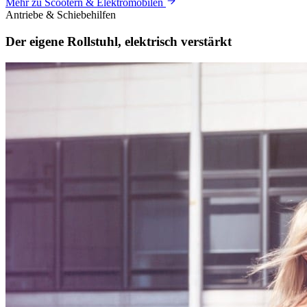
Mehr zu Scootern & Elektromobilen
Antriebe & Schiebehilfen
Der eigene Rollstuhl, elektrisch
verstärkt