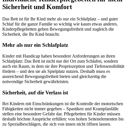
Sicherheit
und Komfort
Das Bett ist für Ihr Kind mehr als nur ein Schlafplatz – und guter
Schlaf für die ganze Familie so wichtig wie kaum etwas anderes.
Kinderpflegebetten geben Bewegungsfreiheit und zugleich die
Sicherheit, die Ihr Kind braucht.
Mehr als nur ein Schlafplatz
Kinder mit Handicap haben besondere Anforderungen an ihren
Schlafplatz: Das Bett ist nicht nur der Ort zum Schlafen, sondern
auch ein Raum, in dem sie ihre Propriozeption und Tiefensensibilität
fördern – und den sie als Spielplatz nutzen. Deshalb muss es
ausreichend Bewegungsfreiheit bieten und gleichzeitig die
notwendige Sicherheit gewährleisten.
Sicherheit, auf die Verlass ist
Bei Kindern mit Einschränkungen ist die Kontrolle der motorischen
Fähigkeiten nicht immer gegeben – Spastiken und Krampfanfälle
stellen eine besondere Gefahr dar. Pflegebetten für Kinder müssen
deshalb höchste Ansprüche erfüllen: von hohen Seitenelementen bis
zu Spezialbeschlägen, die sich von innen nicht öffnen lassen.