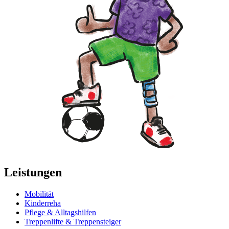
Leistungen
Mobilität
Kinderreha
Pflege & Alltagshilfen
Treppenlifte & Treppensteiger