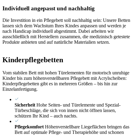
Individuell angepasst und nachhaltig
Die Investition in ein Pflegebett soll nachhaltig sein: Unsere Betten
lassen sich dem Wachstum Ihres Kindes anpassen und werden je
nach Handicap individuell abgestimmt. Dabei arbeiten wir
ausschließlich mit Herstellern zusammen, die medizinisch getestete
Produkte anbieten und auf natürliche Materialien setzen.
Kinderpflegebetten
Vom stabilen Bett mit hohen Türelementen für motorisch unruhige
Kinder bis zum höhenverstellbaren Pflegebett mit Acrylscheiben:
Kinderpflegebetten gibt es in mehreren Größen – bis hin zur
Einzelanfertigung.
Sicherheit
Hohe Seiten- und Türelemente und Spezial-
Türbeschläge, die sich von innen nicht öffnen lassen,
schützen Ihr Kind – auch nachts.
Pflegekomfort
Höhenverstellbare Liegeflächen bringen das
Bett auf optimale Pflege- und Therapiehöhe und schonen