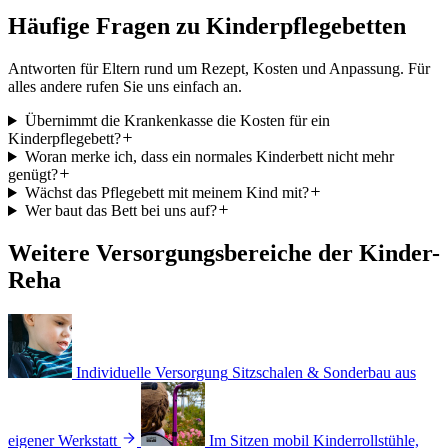
Häufige Fragen zu
Kinderpflegebetten
Antworten für Eltern rund um Rezept, Kosten und Anpassung. Für
alles andere rufen Sie uns einfach an.
Übernimmt die Krankenkasse die Kosten für ein
Kinderpflegebett?
Woran merke ich, dass ein normales Kinderbett nicht mehr
genügt?
Wächst das Pflegebett mit meinem Kind mit?
Wer baut das Bett bei uns auf?
Weitere Versorgungsbereiche der Kinder-
Reha
Individuelle Versorgung
Sitzschalen & Sonderbau aus
eigener Werkstatt
Im Sitzen mobil
Kinderrollstühle,