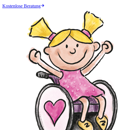
Kostenlose Beratung