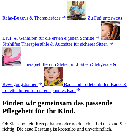
Reha-Buggys & Therapieräder
Zu Fuß unterwegs
Lauf- & Gehhilfen für die ersten eigenen Schritte
Sitzhilfen
Therapiestühle & Autositze für sicheres Sitzen
Therapiehilfen im Stehen und Sitzen
Stehgeräte &
Bewegungstrainer
Bad- und Toilettenhilfen
Bade- &
Toilettenhilfen für ein entspanntes Bad
Finden wir gemeinsam das
passende
Pflegebett für Ihr Kind.
Ob Sie schon ein Rezept haben oder noch nicht – bei uns sind Sie
richtig. Die erste Beratung ist kostenlos und unverbindlich.