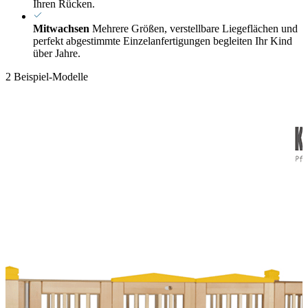
Ihren Rücken.
Mitwachsen
Mehrere Größen, verstellbare Liegeflächen und
perfekt abgestimmte Einzelanfertigungen begleiten Ihr Kind
über Jahre.
2 Beispiel-Modelle