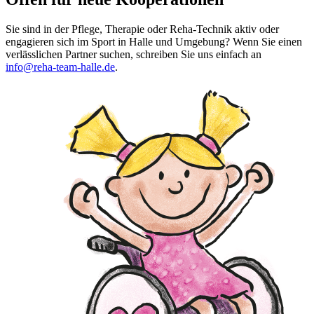
Sie sind in der Pflege, Therapie oder Reha-Technik aktiv oder
engagieren sich im Sport in Halle und Umgebung? Wenn Sie einen
verlässlichen Partner suchen, schreiben Sie uns einfach an
info@reha-team-halle.de
.