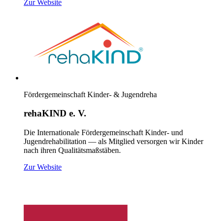
(öffnet neues Fenster)
Zur Website
Fördergemeinschaft Kinder- & Jugendreha
rehaKIND e. V.
Die Internationale Fördergemeinschaft Kinder- und
Jugendrehabilitation — als Mitglied versorgen wir Kinder
nach ihren Qualitätsmaßstäben.
(öffnet neues Fenster)
Zur Website