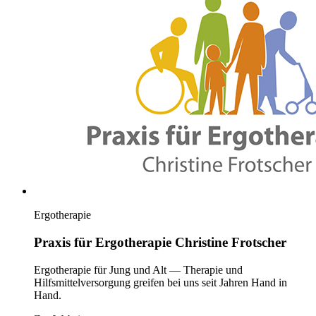
Ergotherapie
Praxis für Ergotherapie Christine Frotscher
Ergotherapie für Jung und Alt — Therapie und
Hilfsmittelversorgung greifen bei uns seit Jahren Hand in
Hand.