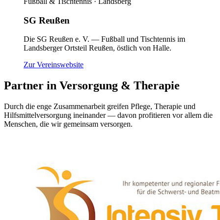
Fußball & Tischtennis · Landsberg
SG Reußen
Die SG Reußen e. V. — Fußball und Tischtennis im
Landsberger Ortsteil Reußen, östlich von Halle.
(öffnet neues Fenster)
Zur Vereinswebsite
Partner
in Versorgung & Therapie
Durch die enge Zusammenarbeit greifen Pflege, Therapie und
Hilfsmittelversorgung ineinander — davon profitieren vor allem die
Menschen, die wir gemeinsam versorgen.