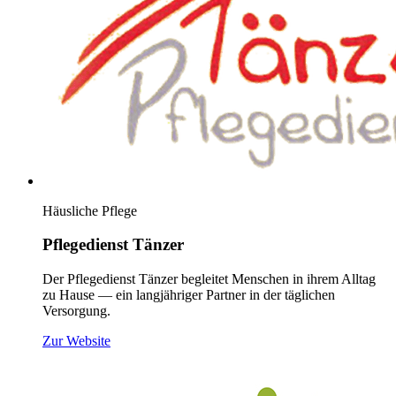
Häusliche Pflege
Pflegedienst Tänzer
Der Pflegedienst Tänzer begleitet Menschen in ihrem Alltag
zu Hause — ein langjähriger Partner in der täglichen
Versorgung.
(öffnet neues Fenster)
Zur Website