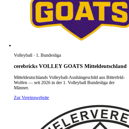
Volleyball · 1. Bundesliga
cerebricks VOLLEY GOATS Mitteldeutschland
Mitteldeutschlands Volleyball-Aushängeschild aus Bitterfeld-
Wolfen — seit 2026 in der 1. Volleyball Bundesliga der
Männer.
(öffnet neues Fenster)
Zur Vereinswebsite