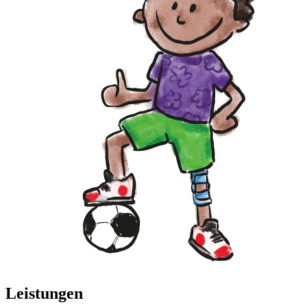
Leistungen