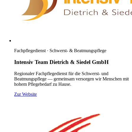
Fachpflegedienst · Schwerst- & Beatmungspflege
Intensiv Team Dietrich & Siedel GmbH
Regionaler Fachpflegedienst für die Schwerst- und
Beatmungspflege — gemeinsam versorgen wir Menschen mit
hohem Pflegebedarf zu Hause.
(öffnet neues Fenster)
Zur Website