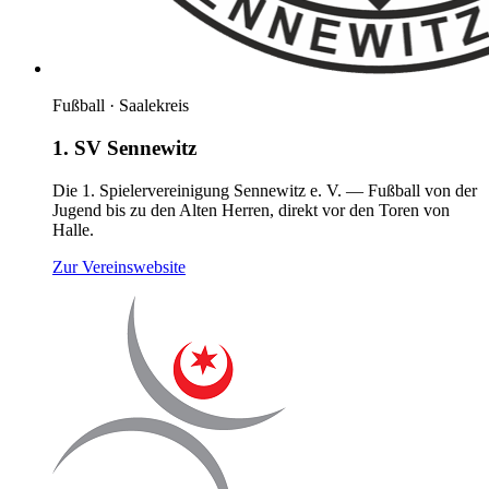
Fußball · Saalekreis
1. SV Sennewitz
Die 1. Spielervereinigung Sennewitz e. V. — Fußball von der
Jugend bis zu den Alten Herren, direkt vor den Toren von
Halle.
(öffnet neues Fenster)
Zur Vereinswebsite