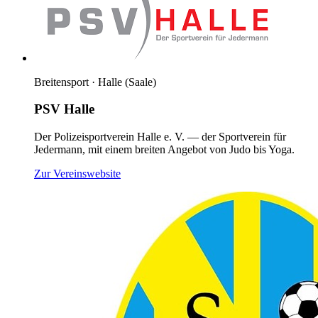
Breitensport · Halle (Saale)
PSV Halle
Der Polizeisportverein Halle e. V. — der Sportverein für
Jedermann, mit einem breiten Angebot von Judo bis Yoga.
(öffnet neues Fenster)
Zur Vereinswebsite