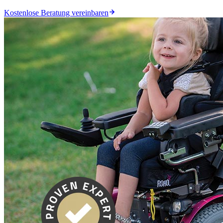
Kostenlose Beratung vereinbaren