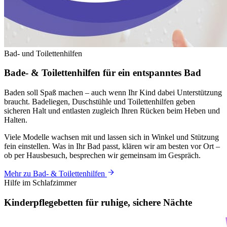
Bad- und Toilettenhilfen
Bade- & Toilettenhilfen für ein
entspanntes
Bad
Baden soll Spaß machen – auch wenn Ihr Kind dabei Unterstützung
braucht. Badeliegen, Duschstühle und Toilettenhilfen geben
sicheren Halt und entlasten zugleich Ihren Rücken beim Heben und
Halten.
Viele Modelle wachsen mit und lassen sich in Winkel und Stützung
fein einstellen. Was in Ihr Bad passt, klären wir am besten vor Ort –
ob per Hausbesuch, besprechen wir gemeinsam im Gespräch.
Mehr zu Bad- & Toilettenhilfen
Hilfe im Schlafzimmer
Kinderpflegebetten für ruhige, sichere
Nächte