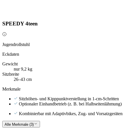
SPEEDY 4teen
Jugendrollstuhl
Eckdaten
Gewicht
nur 9,2 kg
Sitzbreite
26–43 cm
Merkmale
Sitzhöhen- und Kipppunktverstellung in 1-cm-Schritten
Optionaler Einhandbetrieb (z. B. bei Halbseitenlähmung)
Kombinierbar mit Adaptivbikes, Zug- und Vorsatzgeräten
Alle Merkmale (3)