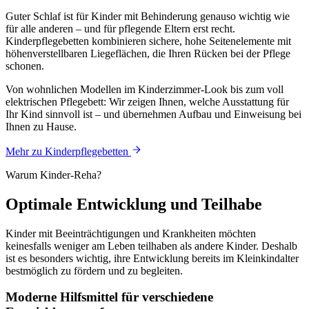
Guter Schlaf ist für Kinder mit Behinderung genauso wichtig wie
für alle anderen – und für pflegende Eltern erst recht.
Kinderpflegebetten kombinieren sichere, hohe Seitenelemente mit
höhenverstellbaren Liegeflächen, die Ihren Rücken bei der Pflege
schonen.
Von wohnlichen Modellen im Kinderzimmer-Look bis zum voll
elektrischen Pflegebett: Wir zeigen Ihnen, welche Ausstattung für
Ihr Kind sinnvoll ist – und übernehmen Aufbau und Einweisung bei
Ihnen zu Hause.
Mehr zu Kinderpflegebetten
Warum Kinder-Reha?
Optimale
Entwicklung
und Teilhabe
Kinder mit Beeinträchtigungen und Krankheiten möchten
keinesfalls weniger am Leben teilhaben als andere Kinder. Deshalb
ist es besonders wichtig, ihre Entwicklung bereits im Kleinkindalter
bestmöglich zu fördern und zu begleiten.
Moderne Hilfsmittel für verschiedene