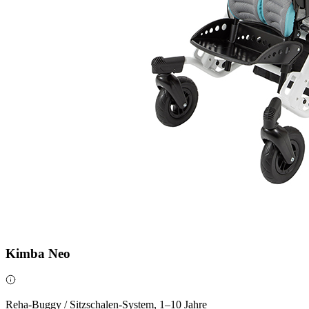
Kimba Neo
Reha-Buggy / Sitzschalen-System, 1–10 Jahre