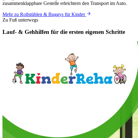
zusammenklappbare Gestelle erleichtern den Transport im Auto.
Mehr zu Rollstühlen & Buggys für Kinder
Zu Fuß unterwegs
Lauf- & Gehhilfen für die ersten eigenen
Schritte