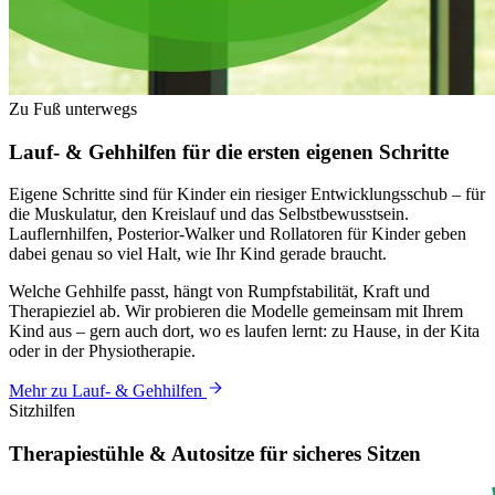
Zu Fuß unterwegs
Lauf- & Gehhilfen für die ersten eigenen
Schritte
Eigene Schritte sind für Kinder ein riesiger Entwicklungsschub – für
die Muskulatur, den Kreislauf und das Selbstbewusstsein.
Lauflernhilfen, Posterior-Walker und Rollatoren für Kinder geben
dabei genau so viel Halt, wie Ihr Kind gerade braucht.
Welche Gehhilfe passt, hängt von Rumpfstabilität, Kraft und
Therapieziel ab. Wir probieren die Modelle gemeinsam mit Ihrem
Kind aus – gern auch dort, wo es laufen lernt: zu Hause, in der Kita
oder in der Physiotherapie.
Mehr zu Lauf- & Gehhilfen
Sitzhilfen
Therapiestühle & Autositze für
sicheres
Sitzen