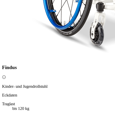
Findus
Kinder- und Jugendrollstuhl
Eckdaten
Traglast
bis 120 kg