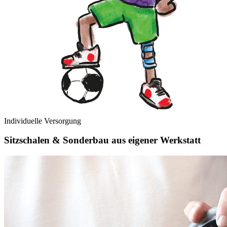
Individuelle Versorgung
Sitzschalen & Sonderbau aus eigener
Werkstatt