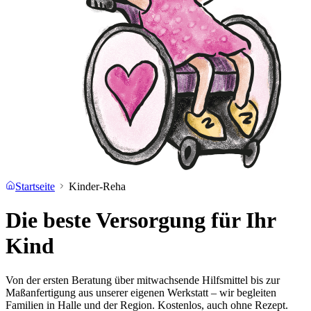
Startseite
Kinder-Reha
Die beste Versorgung für
Ihr
Kind
Von der ersten Beratung über mitwachsende Hilfsmittel bis zur
Maßanfertigung aus unserer eigenen Werkstatt – wir begleiten
Familien in Halle und der Region. Kostenlos, auch ohne Rezept.