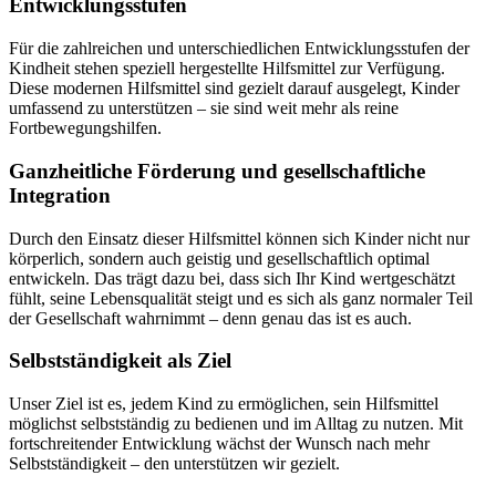
Entwicklungsstufen
Für die zahlreichen und unterschiedlichen Entwicklungsstufen der
Kindheit stehen speziell hergestellte Hilfsmittel zur Verfügung.
Diese modernen Hilfsmittel sind gezielt darauf ausgelegt, Kinder
umfassend zu unterstützen – sie sind weit mehr als reine
Fortbewegungshilfen.
Ganzheitliche Förderung und gesellschaftliche
Integration
Durch den Einsatz dieser Hilfsmittel können sich Kinder nicht nur
körperlich, sondern auch geistig und gesellschaftlich optimal
entwickeln. Das trägt dazu bei, dass sich Ihr Kind wertgeschätzt
fühlt, seine Lebensqualität steigt und es sich als ganz normaler Teil
der Gesellschaft wahrnimmt – denn genau das ist es auch.
Selbstständigkeit als Ziel
Unser Ziel ist es, jedem Kind zu ermöglichen, sein Hilfsmittel
möglichst selbstständig zu bedienen und im Alltag zu nutzen. Mit
fortschreitender Entwicklung wächst der Wunsch nach mehr
Selbstständigkeit – den unterstützen wir gezielt.