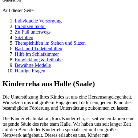
Generation
Auf dieser Seite
Individuelle Versorgung
Im Sitzen mobil
Zu Fuß unterwegs
Sitzhilfen
Therapiehilfen im Stehen und Sitzen
Bad- und Toilettenhilfen
Hilfe im Schlafzimmer
Entwicklung & Teilhabe
Bewährte Modelle
Häufige Fragen
Kinderreha aus Halle (Saale)
Die Unterstützung Ihres Kindes ist uns eine Herzensangelegenheit.
Wir setzen uns mit großem Engagement dafür ein, jedem Kind die
bestmögliche Förderung und Unterstützung zukommen zu lassen.
Die Kinderrehabilitation, kurz Kinderreha, ist seit vielen Jahren eine
tragende Säule des reha team Halle. Wir haben uns seit langer Zeit
auf den Bereich der Kinderreha spezialisiert und ein großes
Netzwerk aufgebaut. Dieses erlaubt es uns, Kinder mit