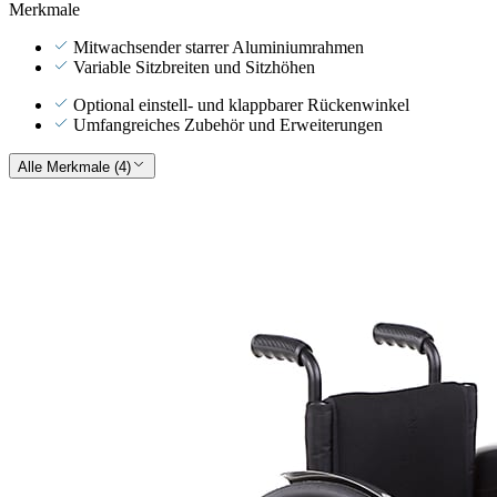
Merkmale
Mitwachsender starrer Aluminiumrahmen
Variable Sitzbreiten und Sitzhöhen
Optional einstell- und klappbarer Rückenwinkel
Umfangreiches Zubehör und Erweiterungen
Alle Merkmale (4)