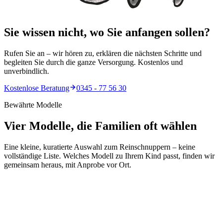
Sie wissen nicht,
wo
Sie anfangen sollen?
Rufen Sie an – wir hören zu, erklären die nächsten Schritte und
begleiten Sie durch die ganze Versorgung. Kostenlos und
unverbindlich.
Kostenlose Beratung
0345 - 77 56 30
Bewährte Modelle
Vier Modelle, die Familien oft wählen
Eine kleine, kuratierte Auswahl zum Reinschnuppern – keine
vollständige Liste. Welches Modell zu Ihrem Kind passt, finden wir
gemeinsam heraus, mit Anprobe vor Ort.