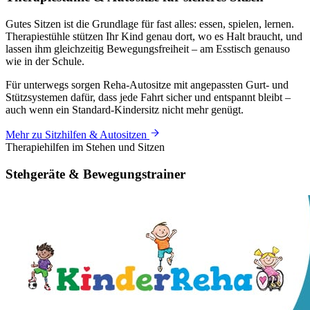
Gutes Sitzen ist die Grundlage für fast alles: essen, spielen, lernen.
Therapiestühle stützen Ihr Kind genau dort, wo es Halt braucht, und
lassen ihm gleichzeitig Bewegungsfreiheit – am Esstisch genauso
wie in der Schule.
Für unterwegs sorgen Reha-Autositze mit angepassten Gurt- und
Stützsystemen dafür, dass jede Fahrt sicher und entspannt bleibt –
auch wenn ein Standard-Kindersitz nicht mehr genügt.
Mehr zu Sitzhilfen & Autositzen
Therapiehilfen im Stehen und Sitzen
Stehgeräte &
Bewegungstrainer