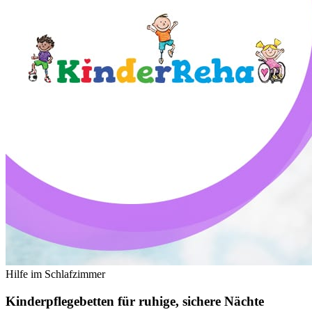
Hilfe im Schlafzimmer
Kinderpflegebetten für ruhige, sichere
Nächte