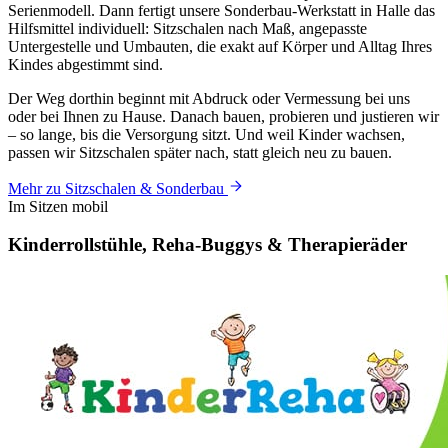
Serienmodell. Dann fertigt unsere Sonderbau-Werkstatt in Halle das
Hilfsmittel individuell: Sitzschalen nach Maß, angepasste
Untergestelle und Umbauten, die exakt auf Körper und Alltag Ihres
Kindes abgestimmt sind.
Der Weg dorthin beginnt mit Abdruck oder Vermessung bei uns
oder bei Ihnen zu Hause. Danach bauen, probieren und justieren wir
– so lange, bis die Versorgung sitzt. Und weil Kinder wachsen,
passen wir Sitzschalen später nach, statt gleich neu zu bauen.
Mehr zu Sitzschalen & Sonderbau
Im Sitzen mobil
Kinderrollstühle,
Reha-Buggys
& Therapieräder