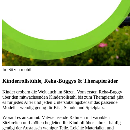
Im Sitzen mobil
Kinderrollstühle,
Reha-Buggys
& Therapieräder
Kinder erobern die Welt auch im Sitzen. Vom ersten Reha-Buggy
über den mitwachsenden Kinderrollstuhl bis zum Therapierad gibt
es für jedes Alter und jeden Unterstützungsbedarf das passende
Modell – wendig genug für Kita, Schule und Spielplatz.
Worauf es ankommt: Mitwachsende Rahmen mit variablen
Sitzbreiten und -höhen begleiten Ihr Kind oft über Jahre – häufig
genügt der Austausch weniger Teile. Leichte Materialien und