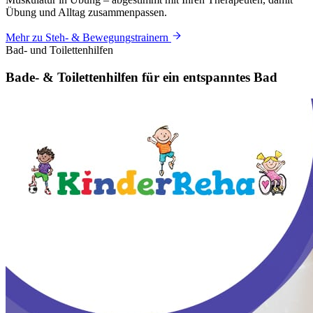
Übung und Alltag zusammenpassen.
Mehr zu Steh- & Bewegungstrainern
Bad- und Toilettenhilfen
Bade- & Toilettenhilfen für ein
entspanntes
Bad