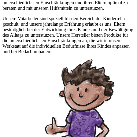
unterschiedlichsten Einschränkungen und ihren Eltern optimal zu
beraten und mit unseren Hilfsmitteln zu unterstützen.
Unsere Mitarbeiter sind speziell für den Bereich der Kinderreha
geschult, und unsere jahrelange Erfahrung erlaubt es uns, Eltern
bestmöglich bei der Entwicklung ihres Kindes und der Bewältigung
des Alltags zu unterstützen. Unsere Hersteller bieten Produkte für
die unterschiedlichsten Einschränkungen an, die wir in unserer
Werkstatt auf die individuellen Bedürfnisse Ihres Kindes anpassen
und bei Bedarf umbauen.