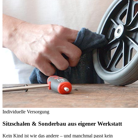
Individuelle Versorgung
Sitzschalen & Sonderbau aus eigener
Werkstatt
Kein Kind ist wie das andere – und manchmal passt kein