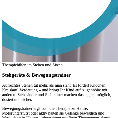
Therapiehilfen im Stehen und Sitzen
Stehgeräte &
Bewegungstrainer
Aufrechtes Stehen tut mehr, als man sieht: Es fördert Knochen,
Kreislauf, Verdauung – und bringt Ihr Kind auf Augenhöhe mit
anderen. Stehständer und Stehtrainer machen das täglich möglich,
dosiert und sicher.
Bewegungstrainer ergänzen die Therapie zu Hause:
Motorunterstützt oder aktiv halten sie Gelenke beweglich und
Muskulatur in Übung – abgestimmt mit Ihren Therapeuten, damit